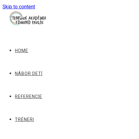
Skip to content
HOME
NÁBOR DETÍ
REFERENCIE
TRÉNERI