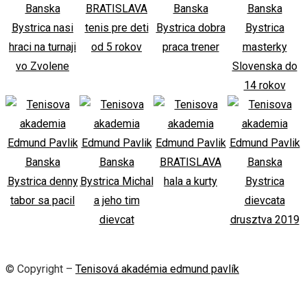
© Copyright –
Tenisová akadémia edmund pavlík