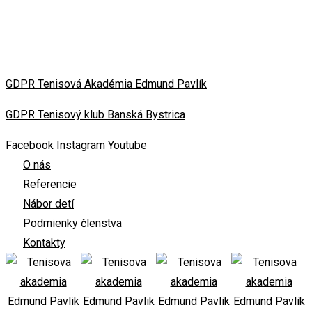
GDPR Tenisová Akadémia Edmund Pavlík
GDPR Tenisový klub Banská Bystrica
Facebook
Instagram
Youtube
O nás
Referencie
Nábor detí
Podmienky členstva
Kontakty