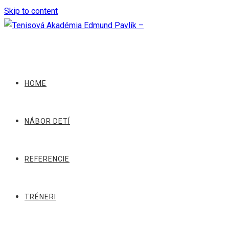
Skip to content
HOME
NÁBOR DETÍ
REFERENCIE
TRÉNERI