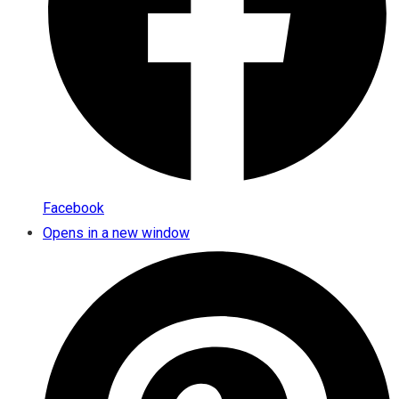
Facebook
Opens in a new window