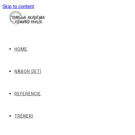
Skip to content
HOME
NÁBOR DETÍ
REFERENCIE
TRÉNERI