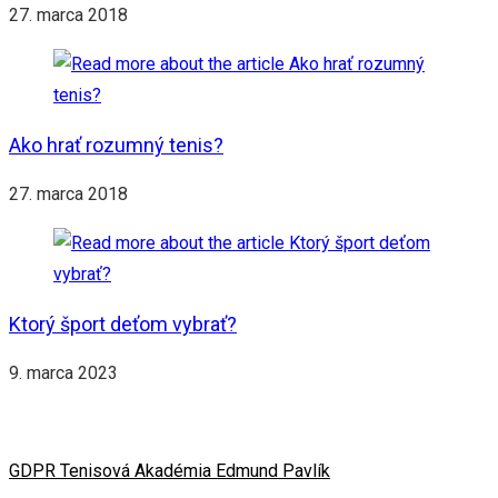
27. marca 2018
Ako hrať rozumný tenis?
27. marca 2018
Ktorý šport deťom vybrať?
9. marca 2023
GDPR Tenisová Akadémia Edmund Pavlík