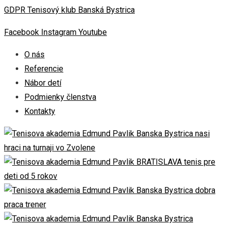
GDPR Tenisový klub Banská Bystrica
Facebook
Instagram
Youtube
O nás
Referencie
Nábor detí
Podmienky členstva
Kontakty