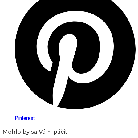
Pinterest
Mohlo by sa Vám páčiť