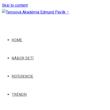
Skip to content
HOME
NÁBOR DETÍ
REFERENCIE
TRÉNERI