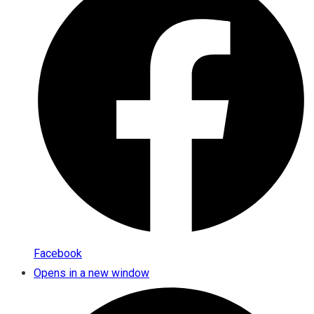
Facebook
Opens in a new window