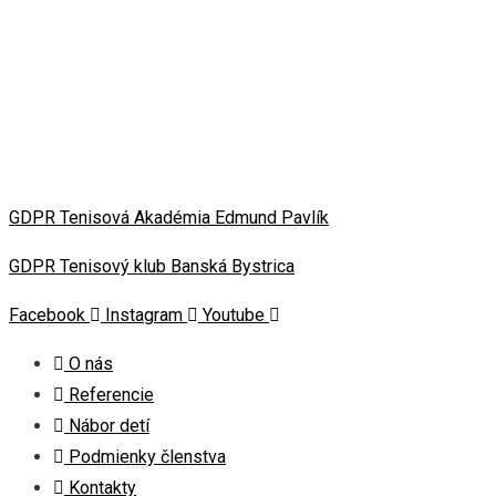
GDPR Tenisová Akadémia Edmund Pavlík
GDPR Tenisový klub Banská Bystrica
Facebook
Instagram
Youtube
O nás
Referencie
Nábor detí
Podmienky členstva
Kontakty