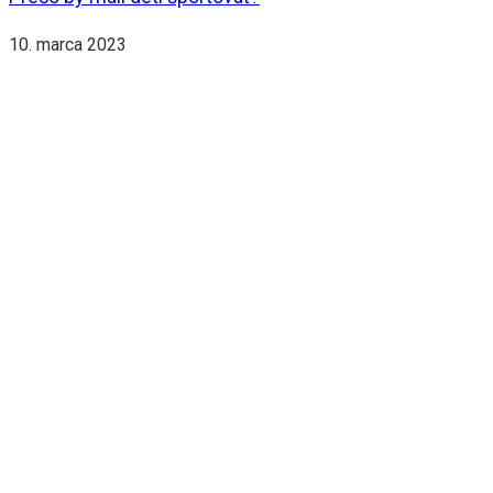
10. marca 2023