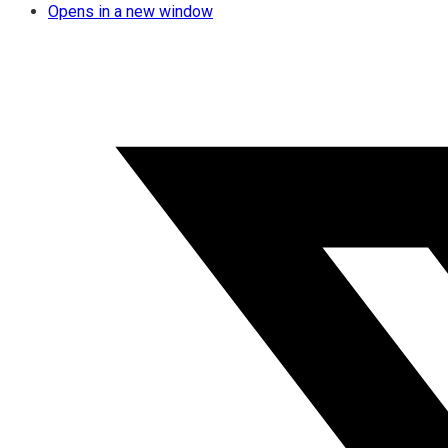
Opens in a new window