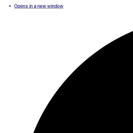
Opens in a new window