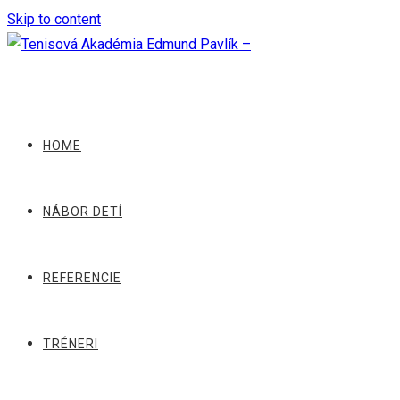
Skip to content
HOME
NÁBOR DETÍ
REFERENCIE
TRÉNERI