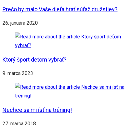
Prečo by malo Vaše dieťa hrať súťaž družstiev?
26. januára 2020
Ktorý šport deťom vybrať?
9. marca 2023
Nechce sa mi ísť na tréning!
27. marca 2018