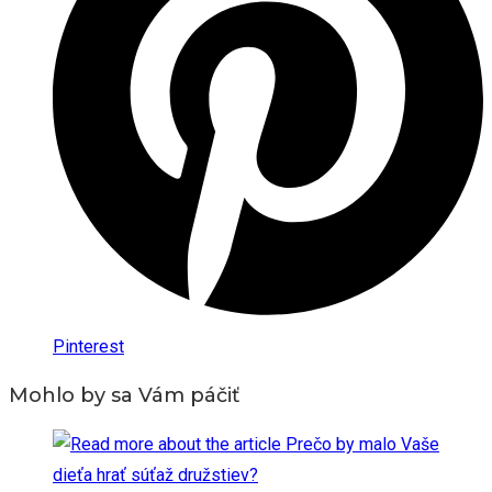
Pinterest
Mohlo by sa Vám páčiť