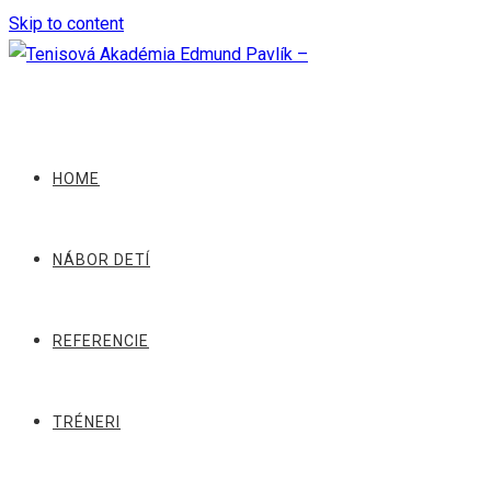
Skip to content
HOME
NÁBOR DETÍ
REFERENCIE
TRÉNERI