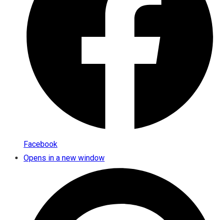
Facebook
Opens in a new window