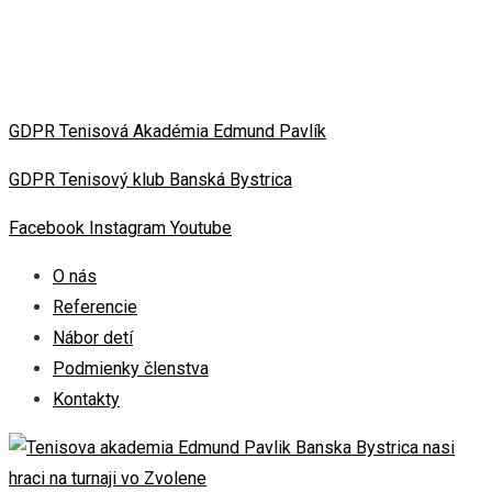
GDPR Tenisová Akadémia Edmund Pavlík
GDPR Tenisový klub Banská Bystrica
Facebook
Instagram
Youtube
O nás
Referencie
Nábor detí
Podmienky členstva
Kontakty