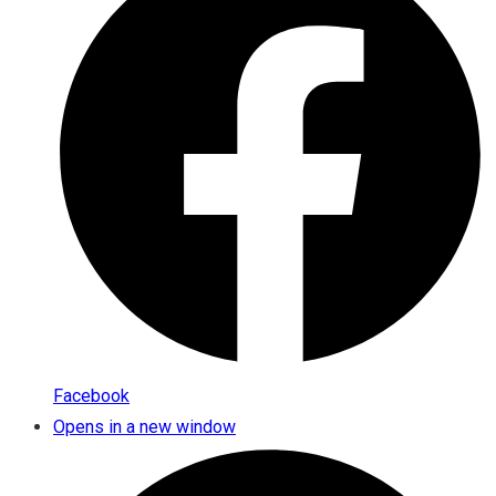
Facebook
Opens in a new window