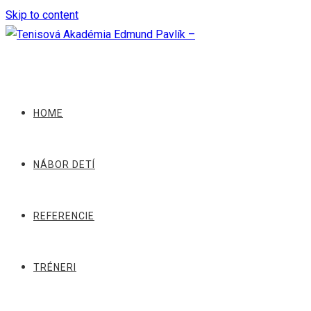
Skip to content
HOME
NÁBOR DETÍ
REFERENCIE
TRÉNERI