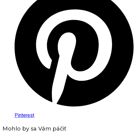
Pinterest
Mohlo by sa Vám páčiť