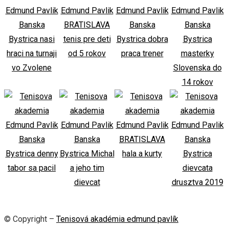
© Copyright –
Tenisová akadémia edmund pavlík