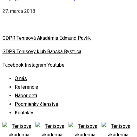
27. marca 2018
GDPR Tenisová Akadémia Edmund Pavlík
GDPR Tenisový klub Banská Bystrica
Facebook
Instagram
Youtube
O nás
Referencie
Nábor detí
Podmienky členstva
Kontakty