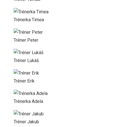
Trénerka Timea
Tréner Peter
Tréner Lukáš
Tréner Erik
Trénerka Adela
Tréner Jakub