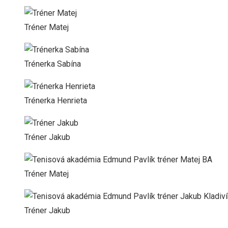
Tréner Matej
Trénerka Sabína
Trénerka Henrieta
Tréner Jakub
Tréner Matej
Tréner Jakub