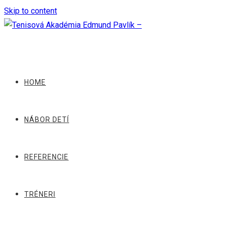
Skip to content
HOME
NÁBOR DETÍ
REFERENCIE
TRÉNERI